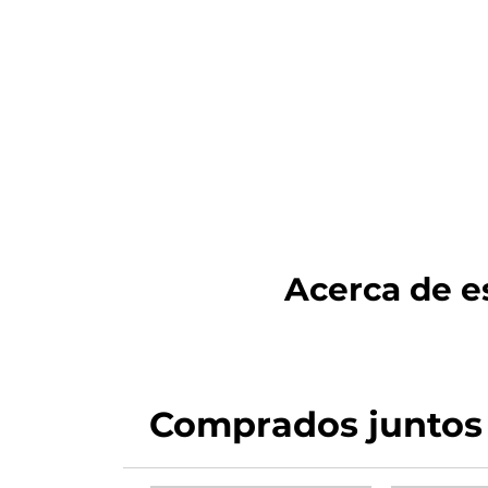
Acerca de es
Comprados juntos