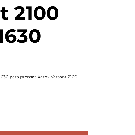
t 2100
1630
630 para prensas Xerox Versant 2100