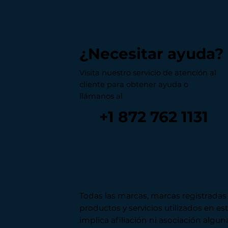
¿Necesitar ayuda?
Visita nuestro servicio de atención al
cliente para obtener ayuda o
llámanos al
+1 872 762 1131
Todas las marcas, marcas registradas
productos y servicios utilizados en es
implica afiliación ni asociación alguna