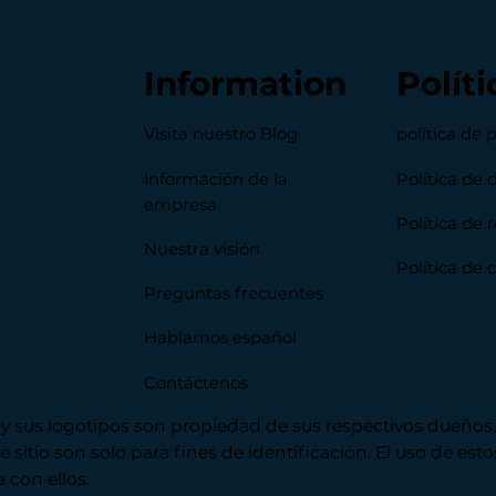
Information
Políti
Visita nuestro Blog
política de 
Información de la
Política de 
empresa
Política de
Nuestra visión
Política de 
Preguntas frecuentes
Hablamos español
Contáctenos
 y sus logotipos son propiedad de sus respectivos dueño
te sitio son solo para fines de identificación. El uso de e
 con ellos.