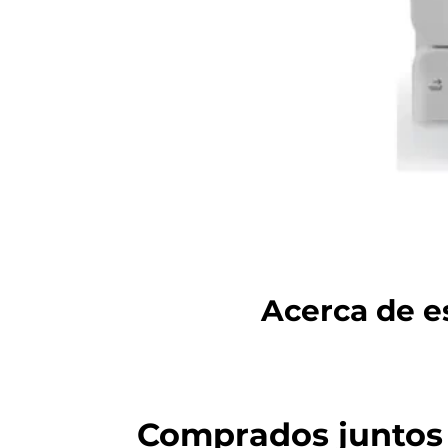
Acerca de es
Comprados juntos