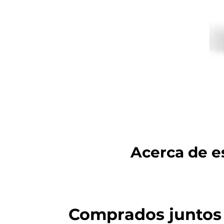
Acerca de es
Comprados juntos