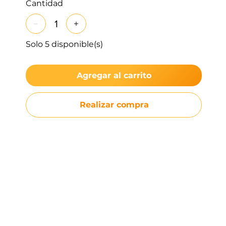
Cantidad
Solo 5 disponible(s)
Agregar al carrito
Realizar compra