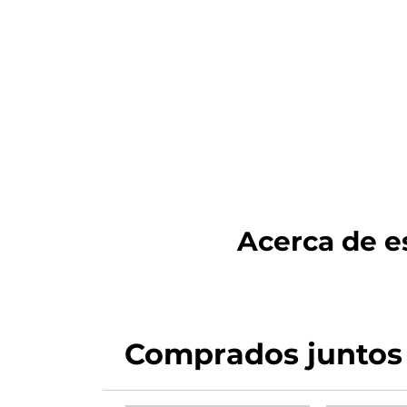
Acerca de es
Comprados juntos