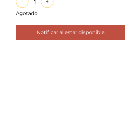
Agotado
Notificar al estar disponible