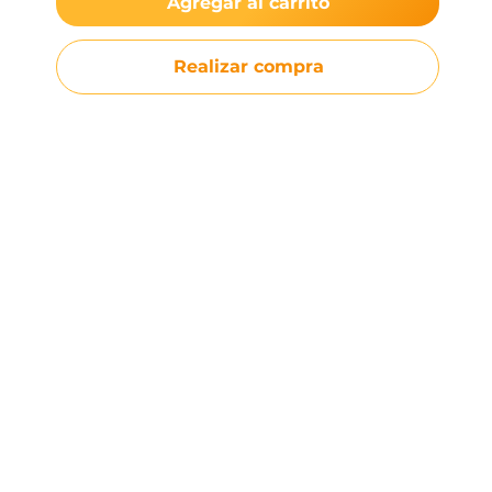
Agregar al carrito
Realizar compra