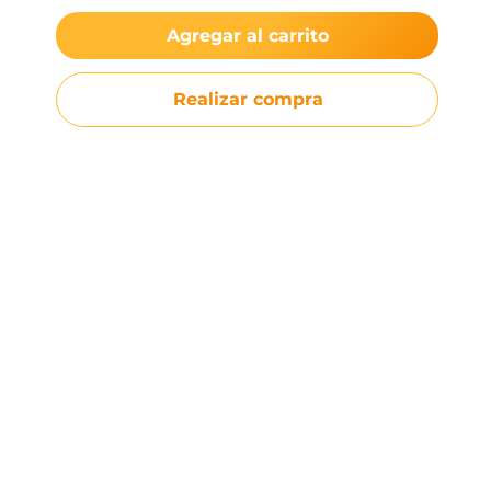
Agregar al carrito
Realizar compra