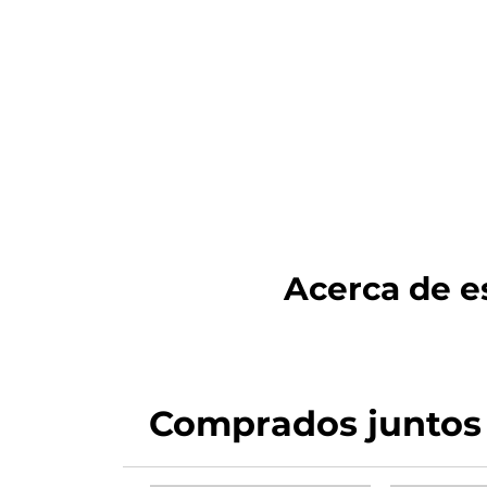
Acerca de es
Comprados juntos