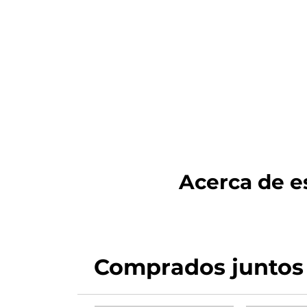
Acerca de es
Comprados juntos