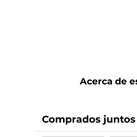
Acerca de es
Comprados juntos