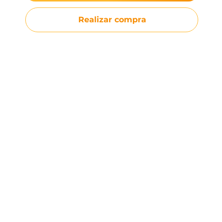
Realizar compra