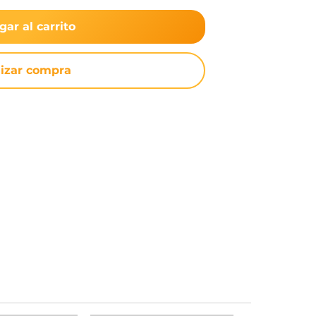
gar al carrito
lizar compra