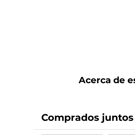
Acerca de es
Comprados juntos