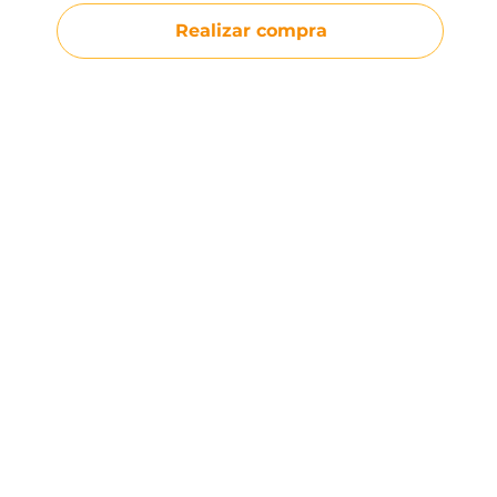
Realizar compra