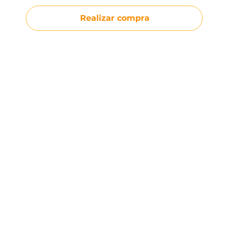
Realizar compra