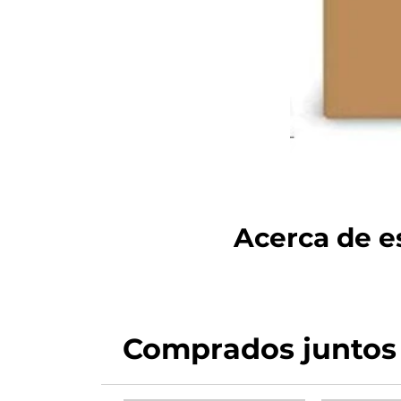
Acerca de es
Comprados juntos