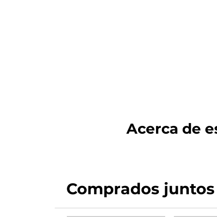
Acerca de es
Comprados juntos