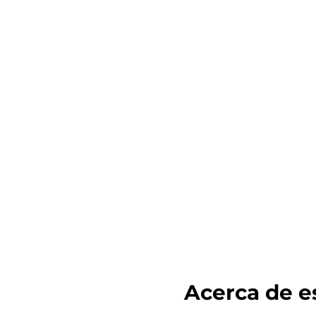
Acerca de es