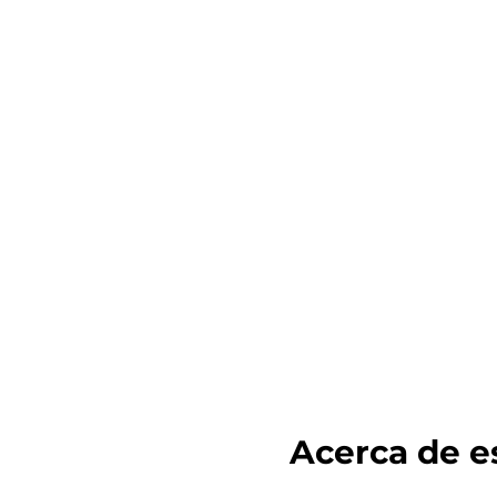
Acerca de es